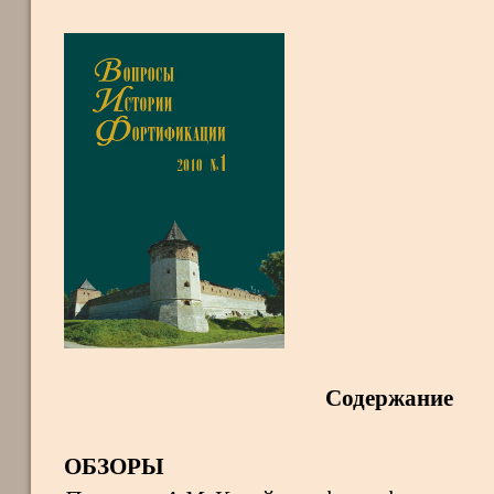
Содержание
ОБЗОРЫ