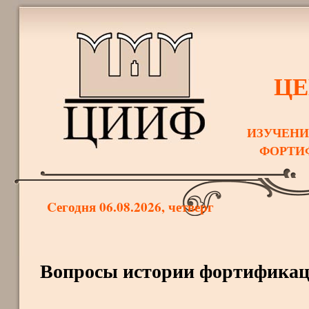
ЦЕ
ИЗУЧЕНИ
ФОРТИ
Cегодня 06.08.2026, четверг
Вопросы истории фортификаци