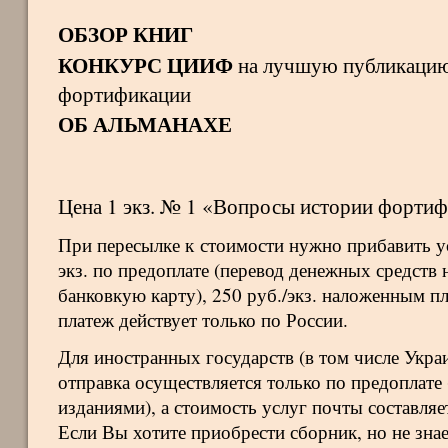
ОБЗОР КНИГ
КОНКУРС ЦИИФ
на лучшую публикацию 
фортификации
ОБ АЛЬМАНАХЕ
Цена 1 экз. № 1 «Вопросы истории форти
При пересылке к стоимости нужно прибавить ус
экз. по предоплате (перевод денежных средств 
банковкую карту), 250 руб./экз. наложенным 
платеж действует только по России.
Для иностранных государств (в том числе Укра
отправка осуществляется только по предоплате
изданиями), а стоимость услуг почты составляет
Если Вы хотите приобрести сборник, но не знае