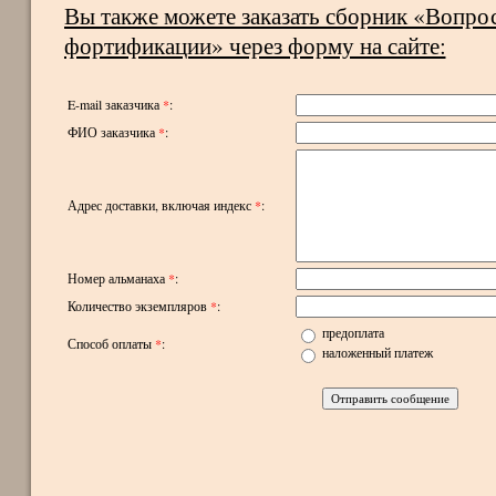
Вы также можете заказать сборник «Вопро
фортификации» через форму на сайте:
E-mail заказчика
*
:
ФИО заказчика
*
:
Адрес доставки, включая индекс
*
:
Номер альманаха
*
:
Количество экземпляров
*
:
предоплата
Способ оплаты
*
:
наложенный платеж