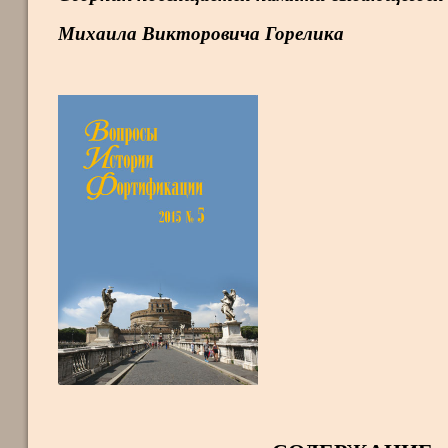
Михаила Викторовича Горелика