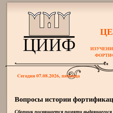
ЦЕ
ИЗУЧЕНИ
ФОРТИ
Cегодня 07.08.2026, пятница
Вопросы истории фортификаци
Сборник посвящается памяти выдающегося 