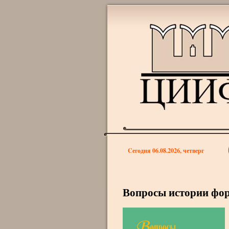
Cегодня 06.08.2026, четверг
Вопросы истории фор