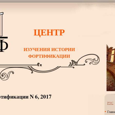
ЦЕНТР
ИЗУЧЕНИЯ ИСТОРИИ
ФОРТИФИКАЦИИ
тификации N 6, 2017
РУС
Главн