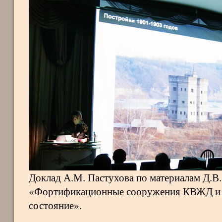
Доклад А.М. Пастухова по материалам Д.В.
«Фортификационные сооружения КВЖД и 
состояние».