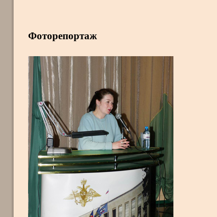
Фоторепортаж