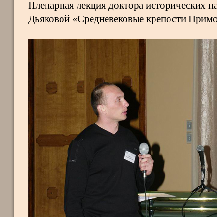
Пленарная лекция доктора исторических на
Дьяковой «Средневековые крепости Примо