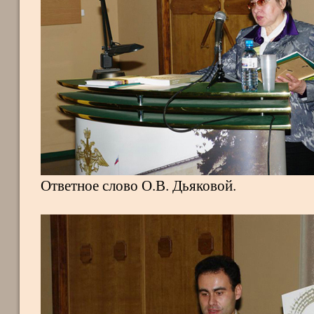
Ответное слово О.В. Дьяковой.