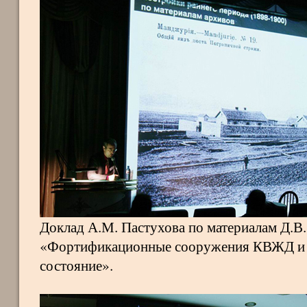
Доклад А.М. Пастухова по материалам Д.В.
«Фортификационные сооружения КВЖД и 
состояние».