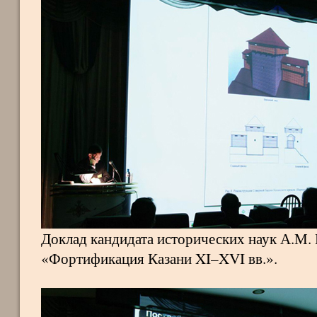
Доклад кандидата исторических наук А.М.
«Фортификация Казани XI–XVI вв.».