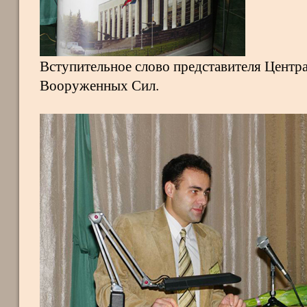
Вступительное слово представителя Центр
Вооруженных Сил.