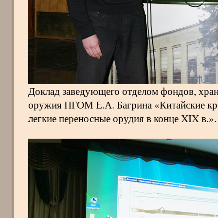
Доклад заведующего отделом фондов, хран
оружия ПГОМ Е.А. Багрина «Китайские кр
легкие переносные орудия в конце XIX в.».