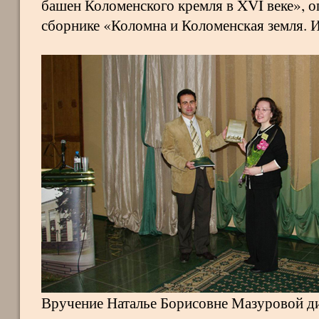
башен Коломенского кремля в XVI веке», 
сборнике «Коломна и Коломенская земля. И
Вручение Наталье Борисовне Мазуровой д