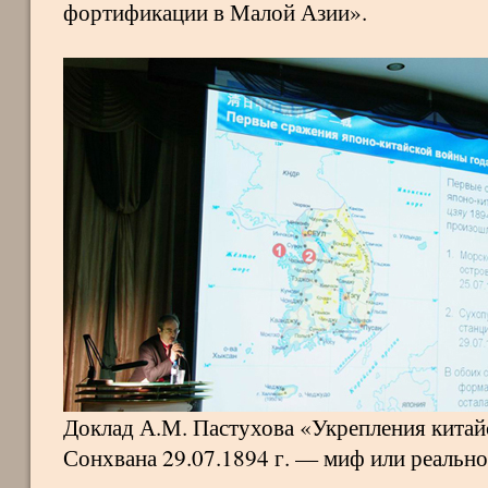
фортификации в Малой Азии».
Доклад А.М. Пастухова «Укрепления китайс
Сонхвана 29.07.1894 г. — миф или реально