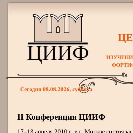
ЦЕ
ИЗУЧЕНИ
ФОРТИ
Cегодня 08.08.2026, суббота
II Конференция ЦИИФ
17–18 апреля 2010 г. в г. Москве состоялас