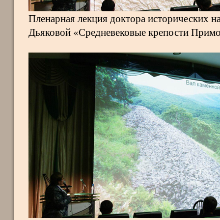
Пленарная лекция доктора исторических на
Дьяковой «Средневековые крепости Примо