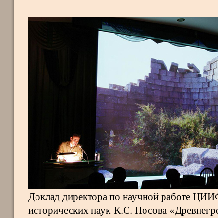
Доклад директора по научной работе ЦИИ
исторических наук К.С. Носова «Древнегр