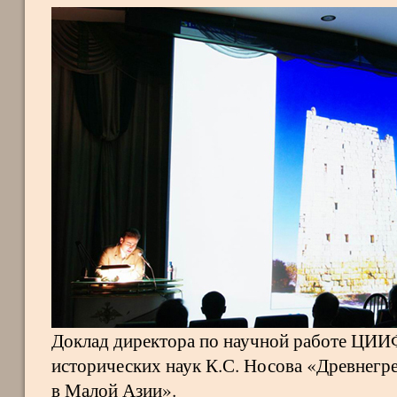
Доклад директора по научной работе ЦИИ
исторических наук К.С. Носова «Древнегр
в Малой Азии».