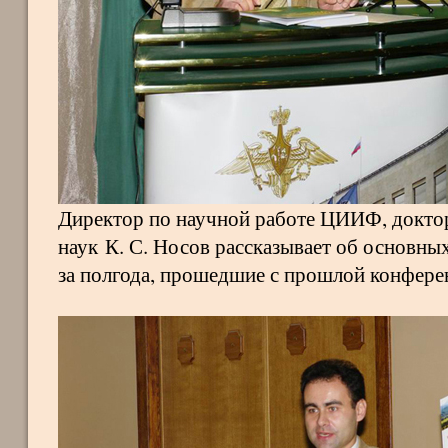
Директор по научной работе ЦИИФ, докто
наук К. С. Носов рассказывает об основн
за полгода, прошедшие с прошлой конфере