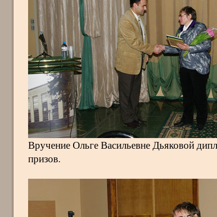
Вручение Ольге Васильевне Дьяковой дип
призов.