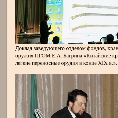
Доклад заведующего отделом фондов, хран
оружия ПГОМ Е.А. Багрина «Китайские кр
легкие переносные орудия в конце XIX в.».