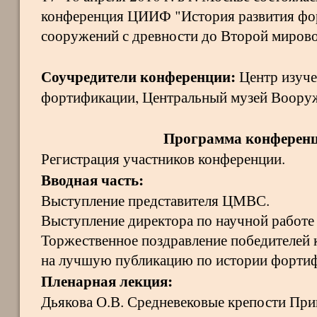
конференция ЦИИФ "История развития ф
сооружений с древности до Второй мирово
Соучредители конференции:
Центр изуче
фортификации, Центральный музей Воору
Программа конферен
Регистрация участников конференции.
Вводная часть:
Выступление представителя ЦМВС.
Выступление директора по научной работ
Торжественное поздравление победителей
на лучшую публикацию по истории форти
Пленарная лекция:
Дьякова О.В. Средневековые крепости При